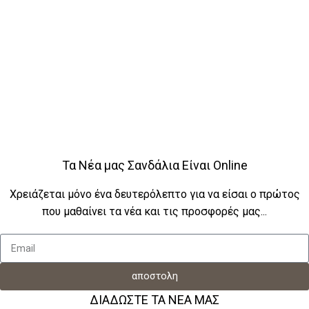
Τα Νέα μας Σανδάλια Είναι Online
Χρειάζεται μόνο ένα δευτερόλεπτο για να είσαι ο πρώτος
που μαθαίνει τα νέα και τις προσφορές μας...
αποστολη
ΔΙΑΔΩΣΤΕ ΤΑ ΝΕΑ ΜΑΣ