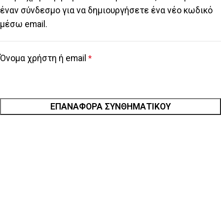
έναν σύνδεσμο για να δημιουργήσετε ένα νέο κωδικό
μέσω email.
Όνομα χρήστη ή email
*
ΕΠΑΝΑΦΟΡΆ ΣΥΝΘΗΜΑΤΙΚΟΎ