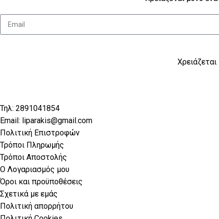
Χρειάζεται 
Τηλ: 2891041854
Email: liparakis@gmail.com
Πολιτική Επιστροφών
Τρόποι Πληρωμής
Τρόποι Αποστολής
Ο Λογαριασμός μου
Όροι και προϋποθέσεις
Σχετικά με εμάς
Πολιτική απορρήτου
Πολιτική Cookies