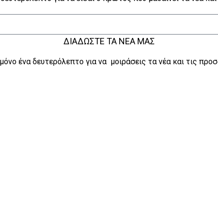
ΔΙΑΔΩΣΤΕ ΤΑ ΝΕΑ ΜΑΣ
μόνο ένα δευτερόλεπτο για να μοιράσεις τα νέα και τις προσ