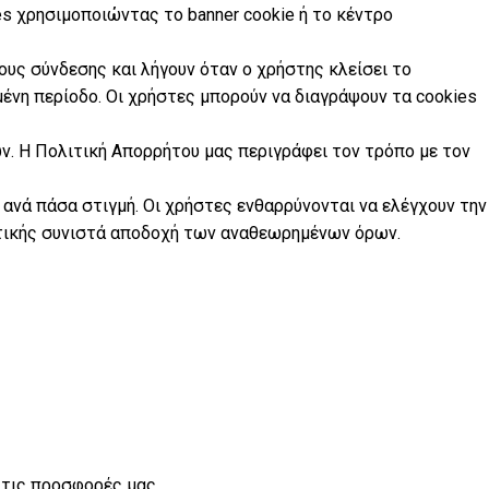
s χρησιμοποιώντας το banner cookie ή το κέντρο
ους σύνδεσης και λήγουν όταν ο χρήστης κλείσει το
μένη περίοδο. Οι χρήστες μπορούν να διαγράψουν τα cookies
. Η Πολιτική Απορρήτου μας περιγράφει τον τρόπο με τον
 ανά πάσα στιγμή. Οι χρήστες ενθαρρύνονται να ελέγχουν την
ιτικής συνιστά αποδοχή των αναθεωρημένων όρων.
τις προσφορές μας...