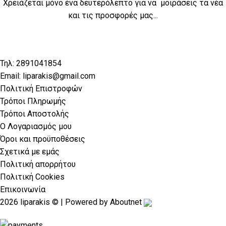
Χρειάζεται μόνο ένα δευτερόλεπτο για να μοιράσεις τα νέα
και τις προσφορές μας...
Τηλ: 2891041854
Email: liparakis@gmail.com
Πολιτική Επιστροφών
Τρόποι Πληρωμής
Τρόποι Αποστολής
Ο Λογαριασμός μου
Όροι και προϋποθέσεις
Σχετικά με εμάς
Πολιτική απορρήτου
Πολιτική Cookies
Επικοινωνία
2026 liparakis © | Powered by
Aboutnet