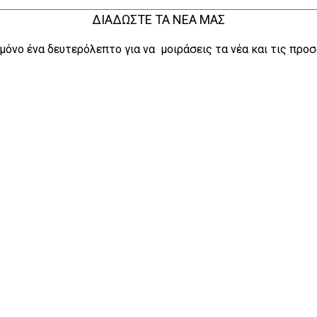
ΔΙΑΔΩΣΤΕ ΤΑ ΝΕΑ ΜΑΣ
μόνο ένα δευτερόλεπτο για να μοιράσεις τα νέα και τις προσ