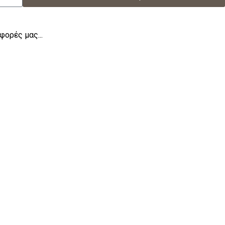
φορές μας...