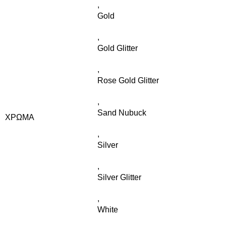
,
Gold
,
Gold Glitter
,
Rose Gold Glitter
,
Sand Nubuck
ΧΡΏΜΑ
,
Silver
,
Silver Glitter
,
White