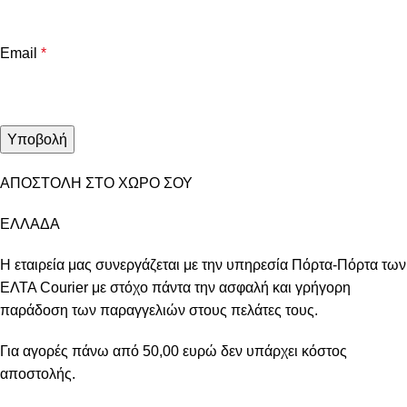
Email
*
ΑΠΟΣΤΟΛΗ ΣΤΟ ΧΩΡΟ ΣΟΥ
ΕΛΛΑΔΑ
Η εταιρεία μας συνεργάζεται με την υπηρεσία Πόρτα-Πόρτα των
ΕΛΤΑ Courier με στόχο πάντα την ασφαλή και γρήγορη
παράδοση των παραγγελιών στους πελάτες τους.
Για αγορές πάνω από 50,00 ευρώ δεν υπάρχει κόστος
αποστολής.