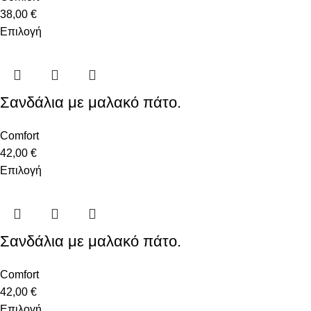
38,00
€
Επιλογή
Σανδάλια με μαλακό πάτο.
Comfort
42,00
€
Επιλογή
Σανδάλια με μαλακό πάτο.
Comfort
42,00
€
Επιλογή