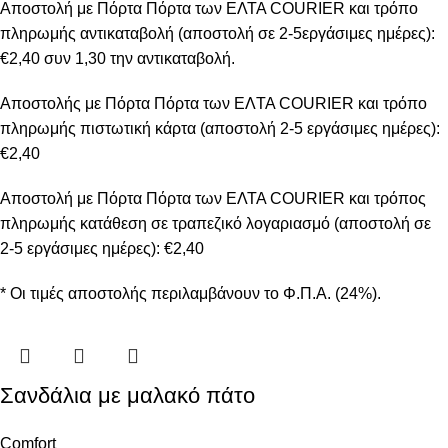
Αποστολή με Πόρτα Πόρτα των ΕΛΤΑ COURIER και τρόπο
πληρωμής αντικαταβολή (αποστολή σε 2-5εργάσιμες ημέρες):
€2,40 συν 1,30 την αντικαταβολή.
Αποστολής με Πόρτα Πόρτα των ΕΛTA COURIER και τρόπο
πληρωμής πιστωτική κάρτα (αποστολή 2-5 εργάσιμες ημέρες):
€2,40
Αποστολή με Πόρτα Πόρτα των ΕΛΤΑ COURIER και τρόπος
πληρωμής κατάθεση σε τραπεζικό λογαριασμό (αποστολή σε
2-5 εργάσιμες ημέρες): €2,40
* Οι τιμές αποστολής περιλαμβάνουν το Φ.Π.Α. (24%).
Σανδάλια με μαλακό πάτο
Comfort