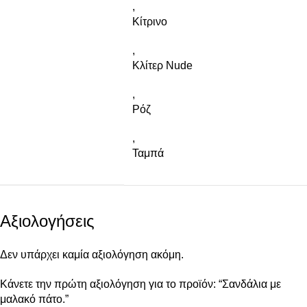
,
Κίτρινο
,
Κλίτερ Nude
,
Ρόζ
,
Ταμπά
Αξιολογήσεις
Δεν υπάρχει καμία αξιολόγηση ακόμη.
Κάνετε την πρώτη αξιολόγηση για το προϊόν: “Σανδάλια με
μαλακό πάτο.”