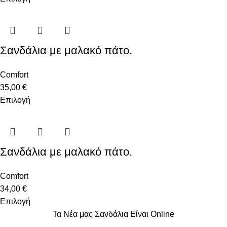
Σανδάλια με μαλακό πάτο.
Comfort
35,00
€
Επιλογή
Σανδάλια με μαλακό πάτο.
Comfort
34,00
€
Επιλογή
Τα Νέα μας Σανδάλια Είναι Online