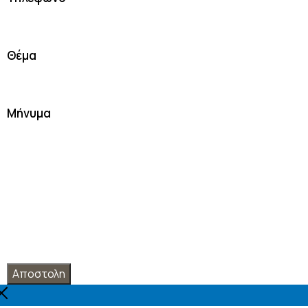
Θέμα
Μήνυμα
Αποστολη