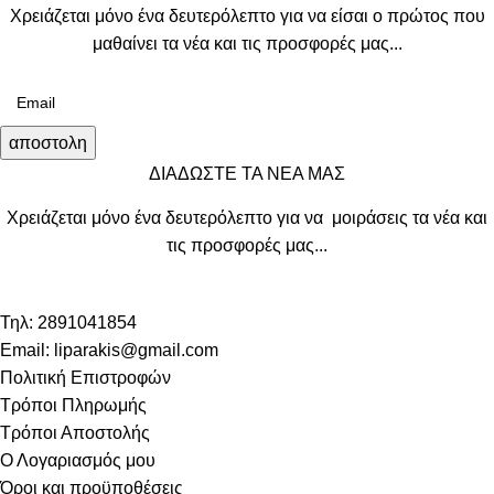
Χρειάζεται μόνο ένα δευτερόλεπτο για να είσαι ο πρώτος που
μαθαίνει τα νέα και τις προσφορές μας...
αποστολη
ΔΙΑΔΩΣΤΕ ΤΑ ΝΕΑ ΜΑΣ
Χρειάζεται μόνο ένα δευτερόλεπτο για να μοιράσεις τα νέα και
τις προσφορές μας...
Τηλ: 2891041854
Email: liparakis@gmail.com
Πολιτική Επιστροφών
Τρόποι Πληρωμής
Τρόποι Αποστολής
Ο Λογαριασμός μου
Όροι και προϋποθέσεις