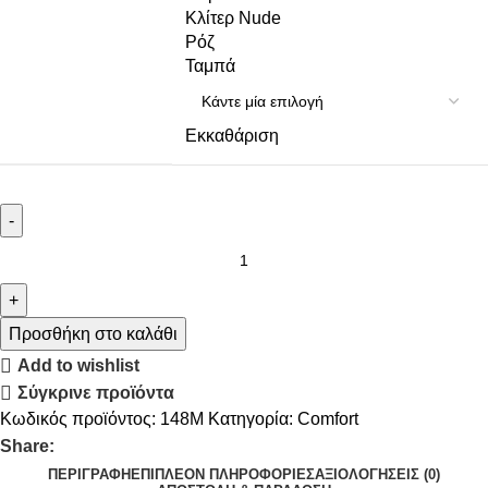
Κλίτερ Nude
Ρόζ
Ταμπά
Εκκαθάριση
Προσθήκη στο καλάθι
Add to wishlist
Σύγκρινε προϊόντα
Κωδικός προϊόντος:
148Μ
Κατηγορία:
Comfort
Share:
ΠΕΡΙΓΡΑΦΉ
ΕΠΙΠΛΈΟΝ ΠΛΗΡΟΦΟΡΊΕΣ
ΑΞΙΟΛΟΓΉΣΕΙΣ (0)