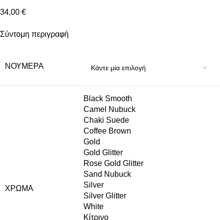
34,00
€
Σύντομη περιγραφή
ΝΟΎΜΕΡΑ
Black Smooth
Camel Nubuck
Chaki Suede
Coffee Brown
Gold
Gold Glitter
Rose Gold Glitter
Sand Nubuck
Silver
ΧΡΏΜΑ
Silver Glitter
White
Κίτρινο