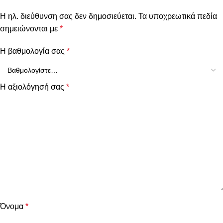
Η ηλ. διεύθυνση σας δεν δημοσιεύεται.
Τα υποχρεωτικά πεδία
σημειώνονται με
*
Η βαθμολογία σας
*
Η αξιολόγησή σας
*
Όνομα
*