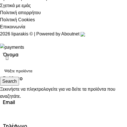
Σχετικά με εμάς
Πολιτική απορρήτου
Πολιτική Cookies
Επικοινωνία
2026 liparakis © | Powered by
Aboutnet
Όνομα
Επίθετο
Search
Ξεκινήστε να πληκτρολογείτε για να δείτε τα προϊόντα που
αναζητάτε.
Email
Τηλέφωνο