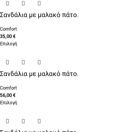
Σανδάλια με μαλακό πάτο.
Comfort
35,00
€
Επιλογή
Σανδάλια με μαλακό πάτο.
Comfort
56,00
€
Επιλογή