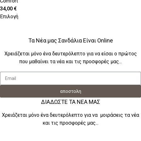
Comfort
34,00
€
Επιλογή
Τα Νέα μας Σανδάλια Είναι Online
Χρειάζεται μόνο ένα δευτερόλεπτο για να είσαι ο πρώτος
που μαθαίνει τα νέα και τις προσφορές μας...
αποστολη
ΔΙΑΔΩΣΤΕ ΤΑ ΝΕΑ ΜΑΣ
Χρειάζεται μόνο ένα δευτερόλεπτο για να μοιράσεις τα νέα
και τις προσφορές μας...