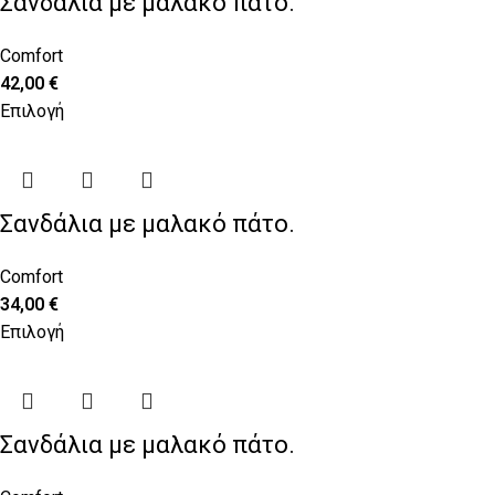
Σανδάλια με μαλακό πάτο.
Comfort
42,00
€
Επιλογή
Σανδάλια με μαλακό πάτο.
Comfort
34,00
€
Επιλογή
Σανδάλια με μαλακό πάτο.