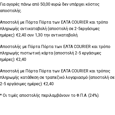
Για αγορές πάνω από 50,00 ευρώ δεν υπάρχει κόστος
αποστολής.
Αποστολή με Πόρτα Πόρτα των ΕΛΤΑ COURIER και τρόπο
πληρωμής αντικαταβολή (αποστολή σε 2-5εργάσιμες
ημέρες): €2,40 συν 1,30 την αντικαταβολή.
Αποστολής με Πόρτα Πόρτα των ΕΛTA COURIER και τρόπο
πληρωμής πιστωτική κάρτα (αποστολή 2-5 εργάσιμες
ημέρες): €2,40
Αποστολή με Πόρτα Πόρτα των ΕΛΤΑ COURIER και τρόπος
πληρωμής κατάθεση σε τραπεζικό λογαριασμό (αποστολή σε
2-5 εργάσιμες ημέρες): €2,40
* Οι τιμές αποστολής περιλαμβάνουν το Φ.Π.Α. (24%).