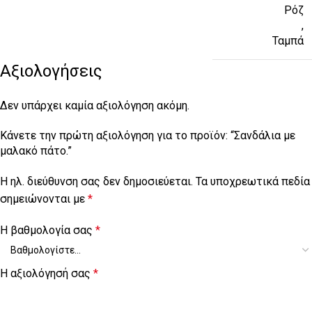
Ρόζ
,
Ταμπά
Αξιολογήσεις
Δεν υπάρχει καμία αξιολόγηση ακόμη.
Κάνετε την πρώτη αξιολόγηση για το προϊόν: “Σανδάλια με
μαλακό πάτο.”
Η ηλ. διεύθυνση σας δεν δημοσιεύεται.
Τα υποχρεωτικά πεδία
σημειώνονται με
*
Η βαθμολογία σας
*
Η αξιολόγησή σας
*