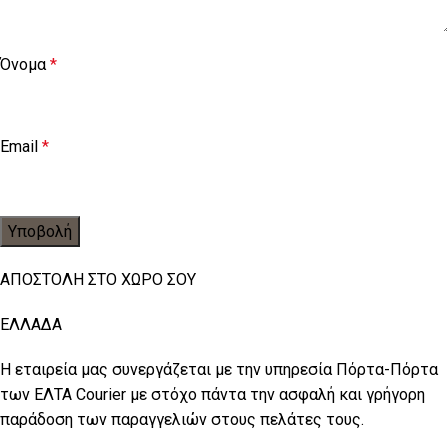
Όνομα
*
Email
*
ΑΠΟΣΤΟΛΗ ΣΤΟ ΧΩΡΟ ΣΟΥ
ΕΛΛΑΔΑ
Η εταιρεία μας συνεργάζεται με την υπηρεσία Πόρτα-Πόρτα
των ΕΛΤΑ Courier με στόχο πάντα την ασφαλή και γρήγορη
παράδοση των παραγγελιών στους πελάτες τους.