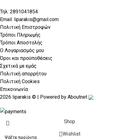
Τηλ: 2891041854
Email: liparakis@gmail.com
Πολιτική Επιστροφών
Τρόποι Πληρωμής
Τρόποι Αποστολής
Ο Λογαριασμός μου
Όροι και προϋποθέσεις
Σχετικά με εμάς
Πολιτική απορρήτου
Πολιτική Cookies
Επικοινωνία
2026 liparakis © | Powered by
Aboutnet
Shop
Wishlist