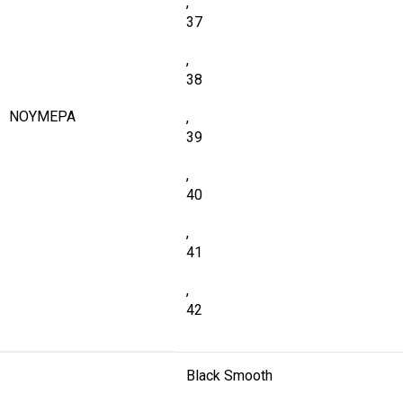
,
37
,
38
ΝΟΎΜΕΡΑ
,
39
,
40
,
41
,
42
Black Smooth