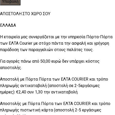
ΑΠΟΣΤΟΛΗ ΣΤΟ ΧΩΡΟ ΣΟΥ
ΕΛΛΑΔΑ
Η εταιρεία μας συνεργάζεται με την υπηρεσία Πόρτα-Πόρτα
των ΕΛΤΑ Courier με στόχο πάντα την ασφαλή και γρήγορη
παράδοση των παραγγελιών στους πελάτες τους.
Για αγορές πάνω από 50,00 ευρώ δεν υπάρχει κόστος
αποστολής.
Αποστολή με Πόρτα Πόρτα των ΕΛΤΑ COURIER και τρόπο
πληρωμής αντικαταβολή (αποστολή σε 2-5εργάσιμες
ημέρες): €2,40 συν 1,30 την αντικαταβολή.
Αποστολής με Πόρτα Πόρτα των ΕΛTA COURIER και τρόπο
πληρωμής πιστωτική κάρτα (αποστολή 2-5 εργάσιμες