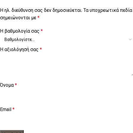
Η ηλ. διεύθυνση σας δεν δημοσιεύεται.
Τα υποχρεωτικά πεδία
σημειώνονται με
*
Η βαθμολογία σας
*
Η αξιολόγησή σας
*
Όνομα
*
Email
*