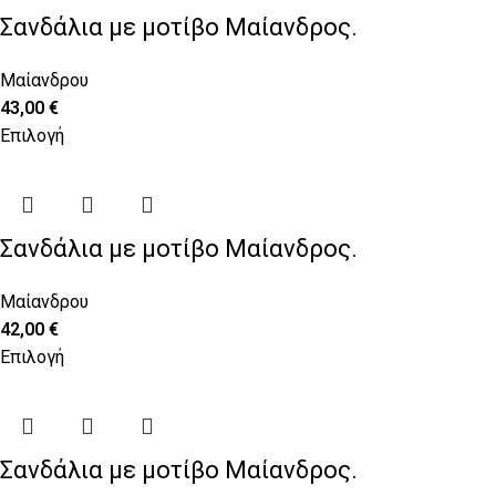
Σανδάλια με μοτίβο Μαίανδρος.
Μαίανδρου
43,00
€
Επιλογή
Σανδάλια με μοτίβο Μαίανδρος.
Μαίανδρου
42,00
€
Επιλογή
Σανδάλια με μοτίβο Μαίανδρος.