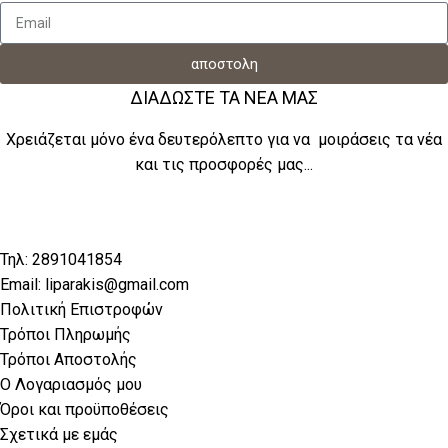
αποστολη
ΔΙΑΔΩΣΤΕ ΤΑ ΝΕΑ ΜΑΣ
Χρειάζεται μόνο ένα δευτερόλεπτο για να μοιράσεις τα νέα
και τις προσφορές μας...
Τηλ: 2891041854
Email: liparakis@gmail.com
Πολιτική Επιστροφών
Τρόποι Πληρωμής
Τρόποι Αποστολής
Ο Λογαριασμός μου
Όροι και προϋποθέσεις
Σχετικά με εμάς