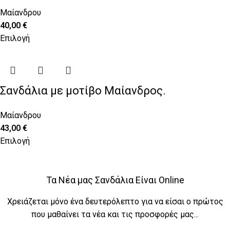
Μαίανδρου
40,00
€
Επιλογή
Σανδάλια με μοτίβο Μαίανδρος.
Μαίανδρου
43,00
€
Επιλογή
Τα Νέα μας Σανδάλια Είναι Online
Χρειάζεται μόνο ένα δευτερόλεπτο για να είσαι ο πρώτος
που μαθαίνει τα νέα και τις προσφορές μας...