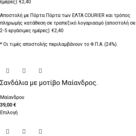
ημέρες): €2,40
Αποστολή με Πόρτα Πόρτα των ΕΛΤΑ COURIER και τρόπος
πληρωμής κατάθεση σε τραπεζικό λογαριασμό (αποστολή σε
2-5 εργάσιμες ημέρες): €2,40
* Οι τιμές αποστολής περιλαμβάνουν το Φ.Π.Α. (24%).
Σανδάλια με μοτίβο Μαίανδρος.
Μαίανδρου
39,00
€
Επιλογή