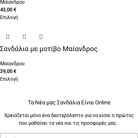
Μαίανδρου
43,00
€
Επιλογή
Σανδάλια με μοτίβο Μαίανδρος.
Μαίανδρου
39,00
€
Επιλογή
Τα Νέα μας Σανδάλια Είναι Online
Χρειάζεται μόνο ένα δευτερόλεπτο για να είσαι ο πρώτος
που μαθαίνει τα νέα και τις προσφορές μας...