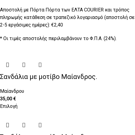
Αποστολή με Πόρτα Πόρτα των ΕΛΤΑ COURIER και τρόπος
πληρωμής κατάθεση σε τραπεζικό λογαριασμό (αποστολή σε
2-5 εργάσιμες ημέρες): €2,40
* Οι τιμές αποστολής περιλαμβάνουν το Φ.Π.Α. (24%).
Σανδάλια με μοτίβο Μαίανδρος.
Μαίανδρου
35,00
€
Επιλογή