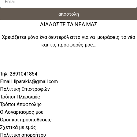
αποστολη
ΔΙΑΔΩΣΤΕ ΤΑ ΝΕΑ ΜΑΣ
Χρειάζεται μόνο ένα δευτερόλεπτο για να μοιράσεις τα νέα
και τις προσφορές μας...
Τηλ: 2891041854
Email: liparakis@gmail.com
Πολιτική Επιστροφών
Τρόποι Πληρωμής
Τρόποι Αποστολής
Ο Λογαριασμός μου
Όροι και προϋποθέσεις
Σχετικά με εμάς
Πολιτική απορρήτου