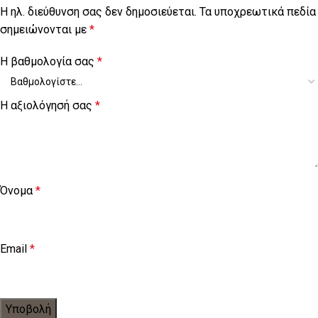
Η ηλ. διεύθυνση σας δεν δημοσιεύεται.
Τα υποχρεωτικά πεδία
σημειώνονται με
*
Η βαθμολογία σας
*
Η αξιολόγησή σας
*
Όνομα
*
Email
*