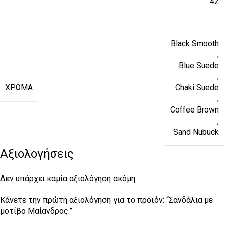
42
Black Smooth
,
Blue Suede
,
ΧΡΏΜΑ
Chaki Suede
,
Coffee Brown
,
Sand Nubuck
Αξιολογήσεις
Δεν υπάρχει καμία αξιολόγηση ακόμη.
Κάνετε την πρώτη αξιολόγηση για το προϊόν: “Σανδάλια με
μοτίβο Μαίανδρος.”