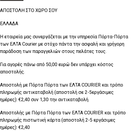
ΑΠΟΣΤΟΛΗ ΣΤΟ ΧΩΡΟ ΣΟΥ
ΕΛΛΑΔΑ
Η εταιρεία μας συνεργάζεται με την υπηρεσία Πόρτα-Πόρτα
των ΕΛΤΑ Courier με στόχο πάντα την ασφαλή και γρήγορη
παράδοση των παραγγελιών στους πελάτες τους.
Για αγορές πάνω από 50,00 ευρώ δεν υπάρχει κόστος
αποστολής.
Αποστολή με Πόρτα Πόρτα των ΕΛΤΑ COURIER και τρόπο
πληρωμής αντικαταβολή (αποστολή σε 2-5εργάσιμες
ημέρες): €2,40 συν 1,30 την αντικαταβολή.
Αποστολής με Πόρτα Πόρτα των ΕΛTA COURIER και τρόπο
πληρωμής πιστωτική κάρτα (αποστολή 2-5 εργάσιμες
ημέρες): €2,40