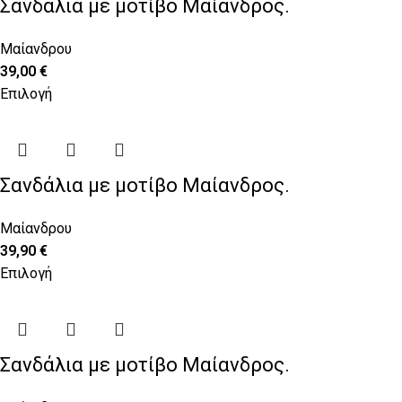
Σανδάλια με μοτίβο Μαίανδρος.
Μαίανδρου
39,00
€
Επιλογή
Σανδάλια με μοτίβο Μαίανδρος.
Μαίανδρου
39,90
€
Επιλογή
Σανδάλια με μοτίβο Μαίανδρος.