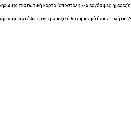
ρωμής πιστωτική κάρτα (αποστολή 2-5 εργάσιμες ημέρες): 
ρωμής κατάθεση σε τραπεζικό λογαριασμό (αποστολή σε 2-5