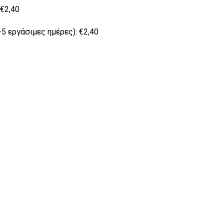
€2,40
 εργάσιμες ημέρες): €2,40