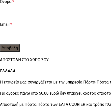
Όνομα
*
Email
*
ΑΠΟΣΤΟΛΗ ΣΤΟ ΧΩΡΟ ΣΟΥ
ΕΛΛΑΔΑ
Η εταιρεία μας συνεργάζεται με την υπηρεσία Πόρτα-Πόρτα 
Για αγορές πάνω από 50,00 ευρώ δεν υπάρχει κόστος αποστο
Αποστολή με Πόρτα Πόρτα των ΕΛΤΑ COURIER και τρόπο πληρ