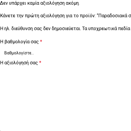
Δεν υπάρχει καμία αξιολόγηση ακόμη.
Κάνετε την πρώτη αξιολόγηση για το προϊόν: “Παραδοσιακά σ
Η ηλ. διεύθυνση σας δεν δημοσιεύεται.
Τα υποχρεωτικά πεδία
Η βαθμολογία σας
*
Η αξιολόγησή σας
*