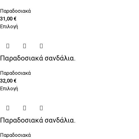
Παραδοσιακά
31,00
€
Επιλογή
Παραδοσιακά σανδάλια.
Παραδοσιακά
32,00
€
Επιλογή
Παραδοσιακά σανδάλια.
Παραδοσιακά