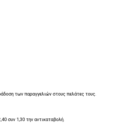
αράδοση των παραγγελιών στους πελάτες τους.
40 συν 1,30 την αντικαταβολή.