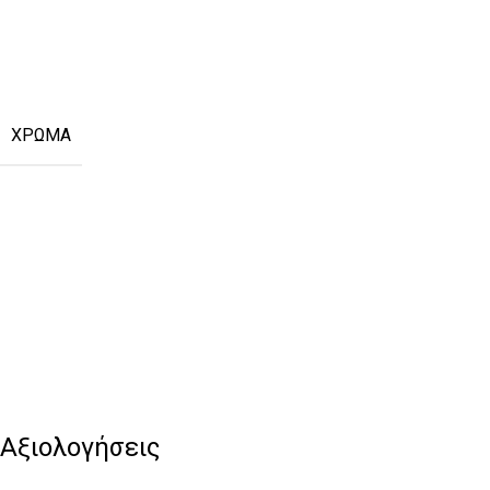
ΧΡΏΜΑ
Αξιολογήσεις