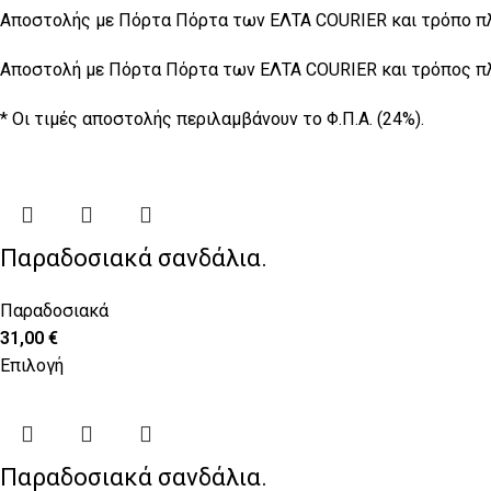
Αποστολής με Πόρτα Πόρτα των ΕΛTA COURIER και τρόπο πλη
Αποστολή με Πόρτα Πόρτα των ΕΛΤΑ COURIER και τρόπος πλη
* Οι τιμές αποστολής περιλαμβάνουν το Φ.Π.Α. (24%).
Παραδοσιακά σανδάλια.
Παραδοσιακά
31,00
€
Επιλογή
Παραδοσιακά σανδάλια.