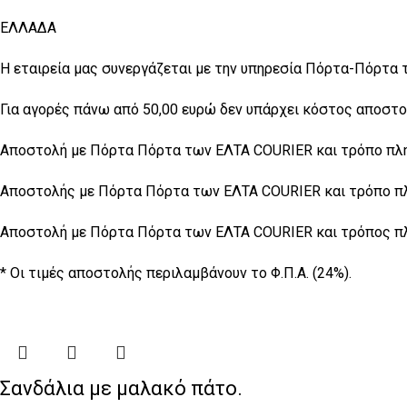
ΕΛΛΑΔΑ
Η εταιρεία μας συνεργάζεται με την υπηρεσία Πόρτα-Πόρτα 
Για αγορές πάνω από 50,00 ευρώ δεν υπάρχει κόστος αποστο
Αποστολή με Πόρτα Πόρτα των ΕΛΤΑ COURIER και τρόπο πληρ
Αποστολής με Πόρτα Πόρτα των ΕΛTA COURIER και τρόπο πλη
Αποστολή με Πόρτα Πόρτα των ΕΛΤΑ COURIER και τρόπος πλη
* Οι τιμές αποστολής περιλαμβάνουν το Φ.Π.Α. (24%).
Σανδάλια με μαλακό πάτο.