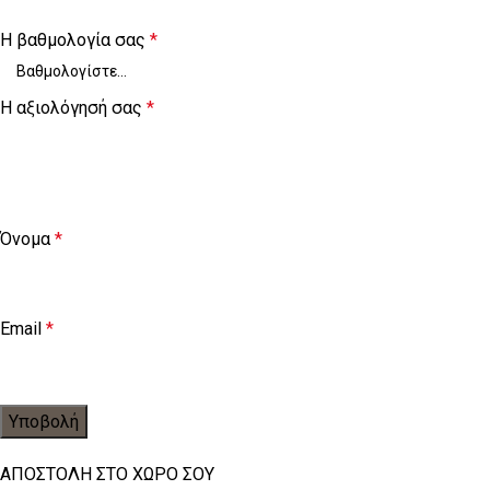
Η βαθμολογία σας
*
Η αξιολόγησή σας
*
Όνομα
*
Email
*
ΑΠΟΣΤΟΛΗ ΣΤΟ ΧΩΡΟ ΣΟΥ