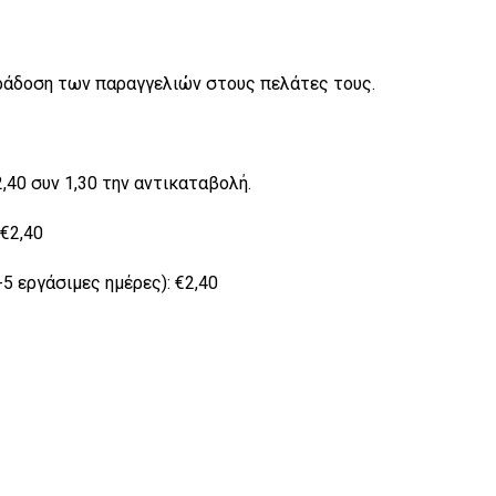
αράδοση των παραγγελιών στους πελάτες τους.
40 συν 1,30 την αντικαταβολή.
€2,40
 εργάσιμες ημέρες): €2,40