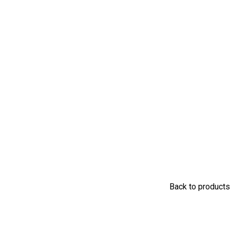
Back to products