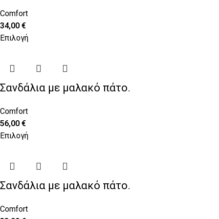
Comfort
34,00
€
Επιλογή
Σανδάλια με μαλακό πάτο.
Comfort
56,00
€
Επιλογή
Σανδάλια με μαλακό πάτο.
Comfort