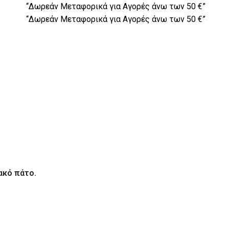
“Δωρεάν Μεταφορικά για Αγορές άνω των 50 €”
“Δωρεάν Μεταφορικά για Αγορές άνω των 50 €”
ακό πάτο.