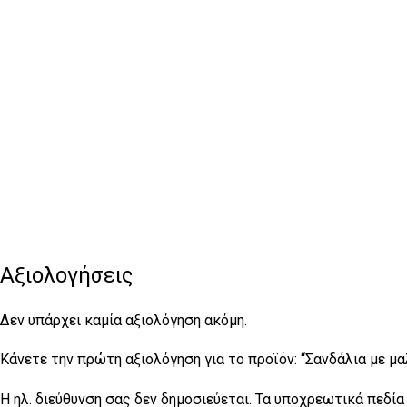
Αξιολογήσεις
Δεν υπάρχει καμία αξιολόγηση ακόμη.
Κάνετε την πρώτη αξιολόγηση για το προϊόν: “Σανδάλια με μα
Η ηλ. διεύθυνση σας δεν δημοσιεύεται.
Τα υποχρεωτικά πεδία