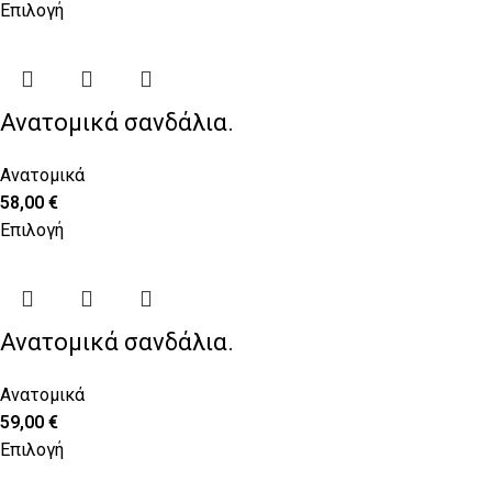
Επιλογή
Ανατομικά σανδάλια.
Ανατομικά
58,00
€
Επιλογή
Ανατομικά σανδάλια.
Ανατομικά
59,00
€
Επιλογή