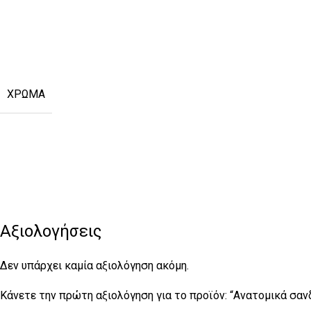
ΧΡΏΜΑ
Αξιολογήσεις
Δεν υπάρχει καμία αξιολόγηση ακόμη.
Κάνετε την πρώτη αξιολόγηση για το προϊόν: “Ανατομικά σαν