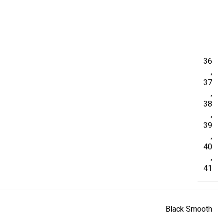
36
,
37
,
38
,
39
,
40
,
41
Black Smooth