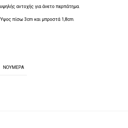
υψηλής αντοχής για άνετο περπάτημα.
Ύψος πίσω 3cm και μπροστά 1,8cm.
ΝΟΥΜΕΡΑ