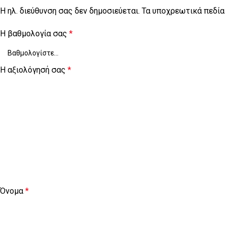
Η ηλ. διεύθυνση σας δεν δημοσιεύεται.
Τα υποχρεωτικά πεδία
Η βαθμολογία σας
*
Η αξιολόγησή σας
*
Όνομα
*