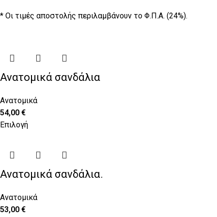
* Οι τιμές αποστολής περιλαμβάνουν το Φ.Π.Α. (24%).
Ανατομικά σανδάλια
Ανατομικά
54,00
€
Επιλογή
Ανατομικά σανδάλια.
Ανατομικά
53,00
€