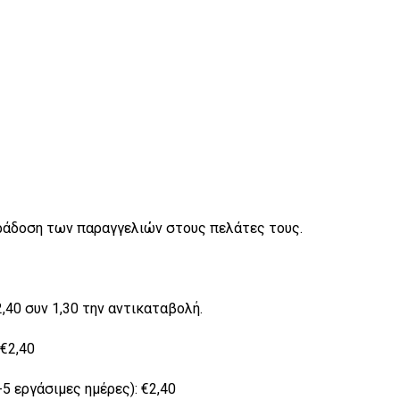
αράδοση των παραγγελιών στους πελάτες τους.
40 συν 1,30 την αντικαταβολή.
€2,40
 εργάσιμες ημέρες): €2,40