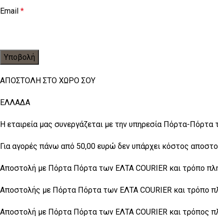
Email
*
ΑΠΟΣΤΟΛΗ ΣΤΟ ΧΩΡΟ ΣΟΥ
ΕΛΛΑΔΑ
Η εταιρεία μας συνεργάζεται με την υπηρεσία Πόρτα-Πόρτα 
Για αγορές πάνω από 50,00 ευρώ δεν υπάρχει κόστος αποστο
Αποστολή με Πόρτα Πόρτα των ΕΛΤΑ COURIER και τρόπο πληρ
Αποστολής με Πόρτα Πόρτα των ΕΛTA COURIER και τρόπο πλη
Αποστολή με Πόρτα Πόρτα των ΕΛΤΑ COURIER και τρόπος πλη