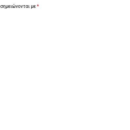
 σημειώνονται με
*