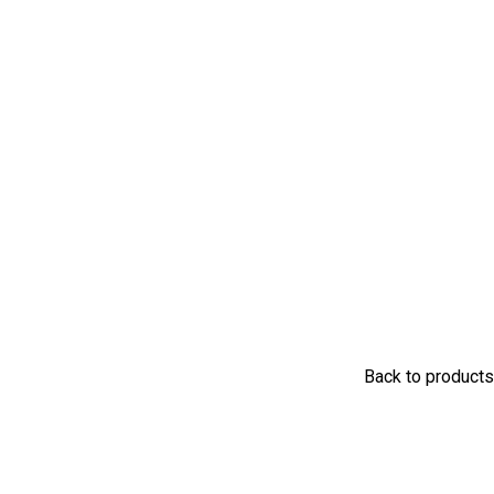
Back to products