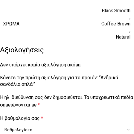
Black Smooth
,
ΧΡΏΜΑ
Coffee Brown
,
Natural
Αξιολογήσεις
Δεν υπάρχει καμία αξιολόγηση ακόμη.
Κάνετε την πρώτη αξιολόγηση για το προϊόν: “Ανδρικά
σανδάλια απλά.”
Η ηλ. διεύθυνση σας δεν δημοσιεύεται.
Τα υποχρεωτικά πεδία
σημειώνονται με
*
Η βαθμολογία σας
*