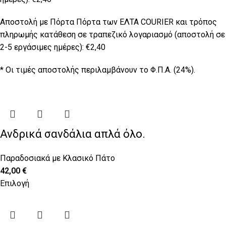
Αποστολή με Πόρτα Πόρτα των ΕΛΤΑ COURIER και τρόπος
πληρωμής κατάθεση σε τραπεζικό λογαριασμό (αποστολή σε
2-5 εργάσιμες ημέρες): €2,40
* Οι τιμές αποστολής περιλαμβάνουν το Φ.Π.Α. (24%).
Ανδρικά σανδάλια απλά όλο.
Παραδοσιακά με Κλασικό Πάτο
42,00
€
Επιλογή