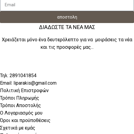
αποστολη
ΔΙΑΔΩΣΤΕ ΤΑ ΝΕΑ ΜΑΣ
Χρειάζεται μόνο ένα δευτερόλεπτο για να μοιράσεις τα νέα
και τις προσφορές μας...
Τηλ: 2891041854
Email: liparakis@gmail.com
Πολιτική Επιστροφών
Τρόποι Πληρωμής
Τρόποι Αποστολής
Ο Λογαριασμός μου
Όροι και προϋποθέσεις
Σχετικά με εμάς