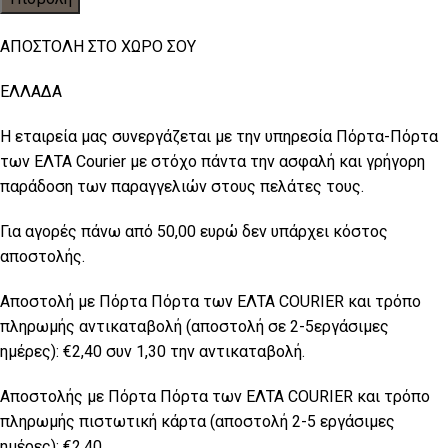
ΑΠΟΣΤΟΛΗ ΣΤΟ ΧΩΡΟ ΣΟΥ
ΕΛΛΑΔΑ
Η εταιρεία μας συνεργάζεται με την υπηρεσία Πόρτα-Πόρτα
των ΕΛΤΑ Courier με στόχο πάντα την ασφαλή και γρήγορη
παράδοση των παραγγελιών στους πελάτες τους.
Για αγορές πάνω από 50,00 ευρώ δεν υπάρχει κόστος
αποστολής.
Αποστολή με Πόρτα Πόρτα των ΕΛΤΑ COURIER και τρόπο
πληρωμής αντικαταβολή (αποστολή σε 2-5εργάσιμες
ημέρες): €2,40 συν 1,30 την αντικαταβολή.
Αποστολής με Πόρτα Πόρτα των ΕΛTA COURIER και τρόπο
πληρωμής πιστωτική κάρτα (αποστολή 2-5 εργάσιμες
ημέρες): €2,40