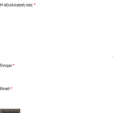
Η αξιολόγησή σας
*
Όνομα
*
Email
*