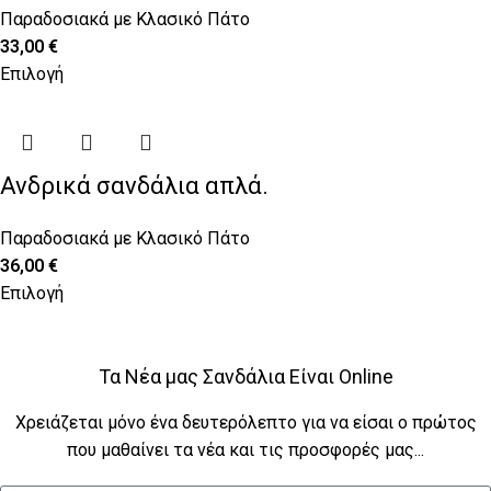
Παραδοσιακά με Κλασικό Πάτο
33,00
€
Επιλογή
Ανδρικά σανδάλια απλά.
Παραδοσιακά με Κλασικό Πάτο
36,00
€
Επιλογή
Τα Νέα μας Σανδάλια Είναι Online
Χρειάζεται μόνο ένα δευτερόλεπτο για να είσαι ο πρώτος
που μαθαίνει τα νέα και τις προσφορές μας...