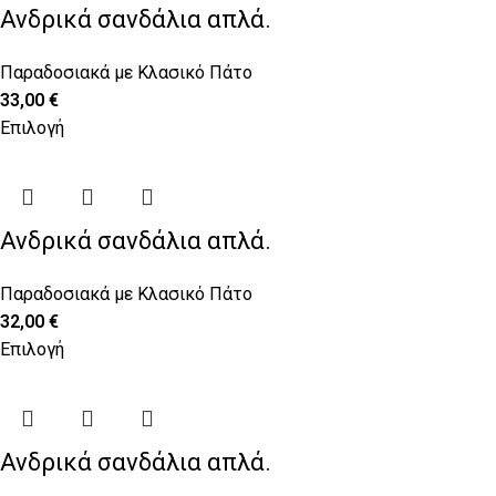
Ανδρικά σανδάλια απλά.
Παραδοσιακά με Κλασικό Πάτο
33,00
€
Επιλογή
Ανδρικά σανδάλια απλά.
Παραδοσιακά με Κλασικό Πάτο
32,00
€
Επιλογή
Ανδρικά σανδάλια απλά.