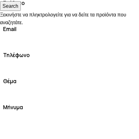
Επίθετο
Search
Ξεκινήστε να πληκτρολογείτε για να δείτε τα προϊόντα που
αναζητάτε.
Email
Τηλέφωνο
Θέμα
Μήνυμα