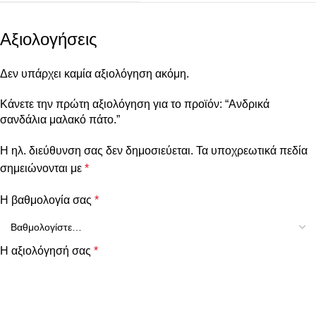
Αξιολογήσεις
Δεν υπάρχει καμία αξιολόγηση ακόμη.
Κάνετε την πρώτη αξιολόγηση για το προϊόν: “Ανδρικά
σανδάλια μαλακό πάτο.”
Η ηλ. διεύθυνση σας δεν δημοσιεύεται.
Τα υποχρεωτικά πεδία
σημειώνονται με
*
Η βαθμολογία σας
*
Η αξιολόγησή σας
*