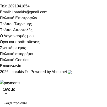
Τηλ: 2891041854
Email: liparakis@gmail.com
Πολιτική Επιστροφών
Τρόποι Πληρωμής
Τρόποι Αποστολής
Ο Λογαριασμός μου
Όροι και προϋποθέσεις
Σχετικά με εμάς
Πολιτική απορρήτου
Πολιτική Cookies
Επικοινωνία
2026 liparakis © | Powered by
Aboutnet
Όνομα