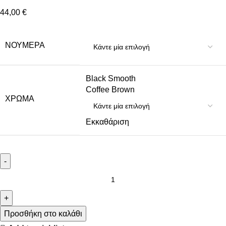
44,00
€
NΟΎΜΕΡΑ
Black Smooth
Coffee Brown
ΧΡΏΜΑ
Εκκαθάριση
Προσθήκη στο καλάθι