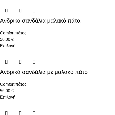
Ανδρικά σανδάλια μαλακό πάτο.
Comfort πάτος
56,00
€
Επιλογή
Ανδρικά σανδάλια με μαλακό πάτο
Comfort πάτος
56,00
€
Επιλογή