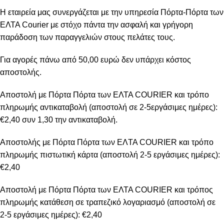
Η εταιρεία μας συνεργάζεται με την υπηρεσία Πόρτα-Πόρτα των
ΕΛΤΑ Courier με στόχο πάντα την ασφαλή και γρήγορη
παράδοση των παραγγελιών στους πελάτες τους.
Για αγορές πάνω από 50,00 ευρώ δεν υπάρχει κόστος
αποστολής.
Αποστολή με Πόρτα Πόρτα των ΕΛΤΑ COURIER και τρόπο
πληρωμής αντικαταβολή (αποστολή σε 2-5εργάσιμες ημέρες):
€2,40 συν 1,30 την αντικαταβολή.
Αποστολής με Πόρτα Πόρτα των ΕΛTA COURIER και τρόπο
πληρωμής πιστωτική κάρτα (αποστολή 2-5 εργάσιμες ημέρες):
€2,40
Αποστολή με Πόρτα Πόρτα των ΕΛΤΑ COURIER και τρόπος
πληρωμής κατάθεση σε τραπεζικό λογαριασμό (αποστολή σε
2-5 εργάσιμες ημέρες): €2,40