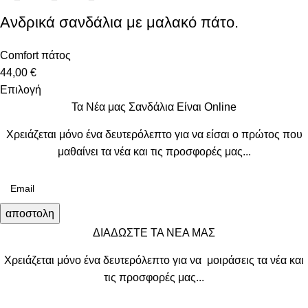
Ανδρικά σανδάλια με μαλακό πάτο.
Comfort πάτος
44,00
€
Επιλογή
Τα Νέα μας Σανδάλια Είναι Online
Χρειάζεται μόνο ένα δευτερόλεπτο για να είσαι ο πρώτος που
μαθαίνει τα νέα και τις προσφορές μας...
αποστολη
ΔΙΑΔΩΣΤΕ ΤΑ ΝΕΑ ΜΑΣ
Χρειάζεται μόνο ένα δευτερόλεπτο για να μοιράσεις τα νέα και
τις προσφορές μας...