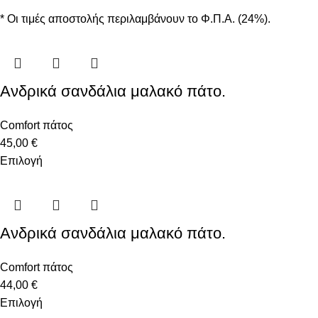
* Οι τιμές αποστολής περιλαμβάνουν το Φ.Π.Α. (24%).
Ανδρικά σανδάλια μαλακό πάτο.
Comfort πάτος
45,00
€
Επιλογή
Ανδρικά σανδάλια μαλακό πάτο.
Comfort πάτος
44,00
€
Επιλογή