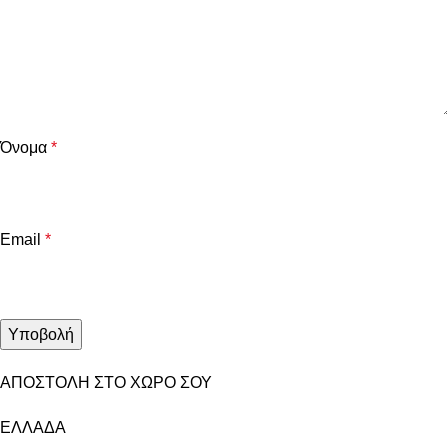
Όνομα
*
Email
*
ΑΠΟΣΤΟΛΗ ΣΤΟ ΧΩΡΟ ΣΟΥ
ΕΛΛΑΔΑ