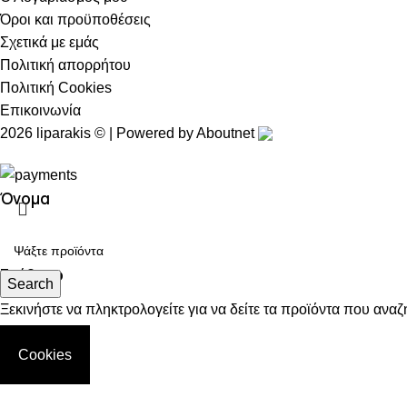
Όροι και προϋποθέσεις
Σχετικά με εμάς
Πολιτική απορρήτου
Πολιτική Cookies
Επικοινωνία
2026 liparakis © | Powered by
Aboutnet
Όνομα
Επίθετο
Search
Ξεκινήστε να πληκτρολογείτε για να δείτε τα προϊόντα που αναζ
Email
Cookies