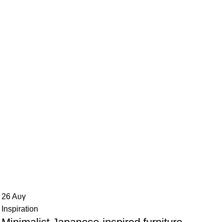
26
Αυγ
Inspiration