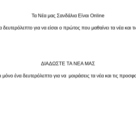
Τα Νέα μας Σανδάλια Είναι Online
α δευτερόλεπτο για να είσαι ο πρώτος που μαθαίνει τα νέα και τ
ΔΙΑΔΩΣΤΕ ΤΑ ΝΕΑ ΜΑΣ
ι μόνο ένα δευτερόλεπτο για να μοιράσεις τα νέα και τις προσφο