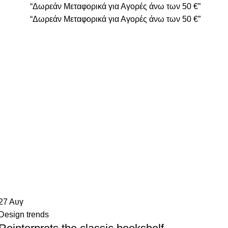
“Δωρεάν Μεταφορικά για Αγορές άνω των 50 €”
“Δωρεάν Μεταφορικά για Αγορές άνω των 50 €”
27
Αυγ
Design trends