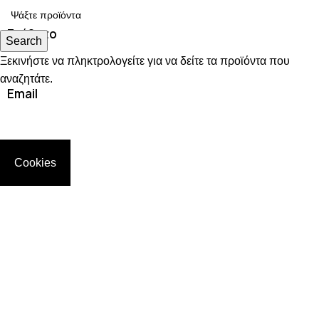
Επίθετο
Search
Ξεκινήστε να πληκτρολογείτε για να δείτε τα προϊόντα που
αναζητάτε.
Email
Τηλέφωνο
Cookies
Θέμα
Μήνυμα