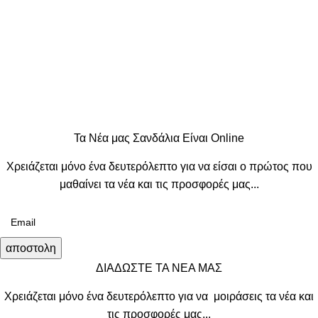
Τα Νέα μας Σανδάλια Είναι Online
Χρειάζεται μόνο ένα δευτερόλεπτο για να είσαι ο πρώτος που
μαθαίνει τα νέα και τις προσφορές μας...
αποστολη
ΔΙΑΔΩΣΤΕ ΤΑ ΝΕΑ ΜΑΣ
Χρειάζεται μόνο ένα δευτερόλεπτο για να μοιράσεις τα νέα και
τις προσφορές μας...