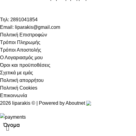
Τηλ: 2891041854
Email: liparakis@gmail.com
Πολιτική Επιστροφών
Τρόποι Πληρωμής
Τρόποι Αποστολής
Ο Λογαριασμός μου
Όροι και προϋποθέσεις
Σχετικά με εμάς
Πολιτική απορρήτου
Πολιτική Cookies
Επικοινωνία
2026 liparakis © | Powered by
Aboutnet
Όνομα