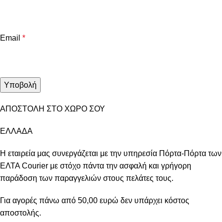
Email
*
ΑΠΟΣΤΟΛΗ ΣΤΟ ΧΩΡΟ ΣΟΥ
ΕΛΛΑΔΑ
Η εταιρεία μας συνεργάζεται με την υπηρεσία Πόρτα-Πόρτα των
ΕΛΤΑ Courier με στόχο πάντα την ασφαλή και γρήγορη
παράδοση των παραγγελιών στους πελάτες τους.
Για αγορές πάνω από 50,00 ευρώ δεν υπάρχει κόστος
αποστολής.