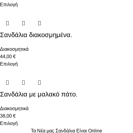
Επιλογή
Σανδάλια διακοσμημένα.
Διακοσμητικά
44,00
€
Επιλογή
Σανδάλια με μαλακό πάτο.
Διακοσμητικά
38,00
€
Επιλογή
Τα Νέα μας Σανδάλια Είναι Online