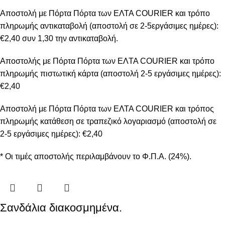
Αποστολή με Πόρτα Πόρτα των ΕΛΤΑ COURIER και τρόπο
πληρωμής αντικαταβολή (αποστολή σε 2-5εργάσιμες ημέρες):
€2,40 συν 1,30 την αντικαταβολή.
Αποστολής με Πόρτα Πόρτα των ΕΛTA COURIER και τρόπο
πληρωμής πιστωτική κάρτα (αποστολή 2-5 εργάσιμες ημέρες):
€2,40
Αποστολή με Πόρτα Πόρτα των ΕΛΤΑ COURIER και τρόπος
πληρωμής κατάθεση σε τραπεζικό λογαριασμό (αποστολή σε
2-5 εργάσιμες ημέρες): €2,40
* Οι τιμές αποστολής περιλαμβάνουν το Φ.Π.Α. (24%).
Σανδάλια διακοσμημένα.