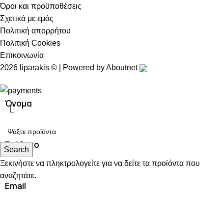
Όροι και προϋποθέσεις
Σχετικά με εμάς
Πολιτική απορρήτου
Πολιτική Cookies
Επικοινωνία
2026 liparakis © | Powered by
Aboutnet
Όνομα
Επίθετο
Search
Ξεκινήστε να πληκτρολογείτε για να δείτε τα προϊόντα που
αναζητάτε.
Email