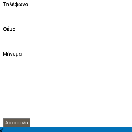
Τηλέφωνο
Θέμα
Μήνυμα
Αποστολη