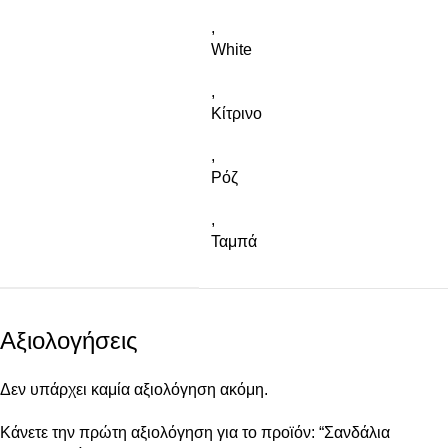
,
White
,
Κίτρινο
,
Ρόζ
,
Ταμπά
Αξιολογήσεις
Δεν υπάρχει καμία αξιολόγηση ακόμη.
Κάνετε την πρώτη αξιολόγηση για το προϊόν: “Σανδάλια