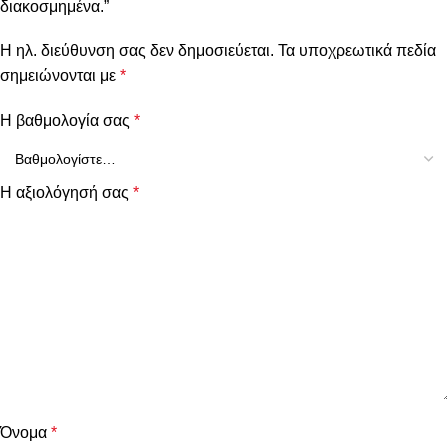
διακοσμημένα.”
Η ηλ. διεύθυνση σας δεν δημοσιεύεται.
Τα υποχρεωτικά πεδία
σημειώνονται με
*
Η βαθμολογία σας
*
Η αξιολόγησή σας
*
Όνομα
*