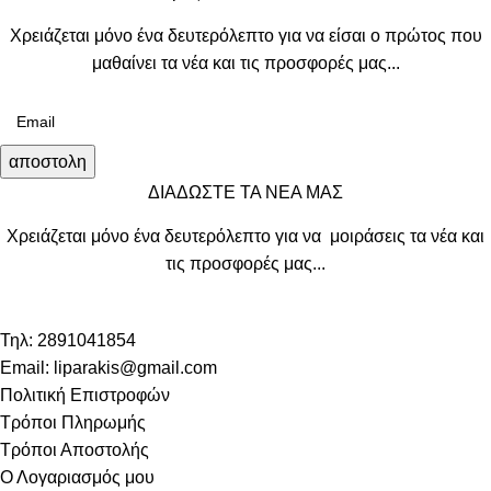
Χρειάζεται μόνο ένα δευτερόλεπτο για να είσαι ο πρώτος που
μαθαίνει τα νέα και τις προσφορές μας...
αποστολη
ΔΙΑΔΩΣΤΕ ΤΑ ΝΕΑ ΜΑΣ
Χρειάζεται μόνο ένα δευτερόλεπτο για να μοιράσεις τα νέα και
τις προσφορές μας...
Τηλ: 2891041854
Email: liparakis@gmail.com
Πολιτική Επιστροφών
Τρόποι Πληρωμής
Τρόποι Αποστολής
Ο Λογαριασμός μου