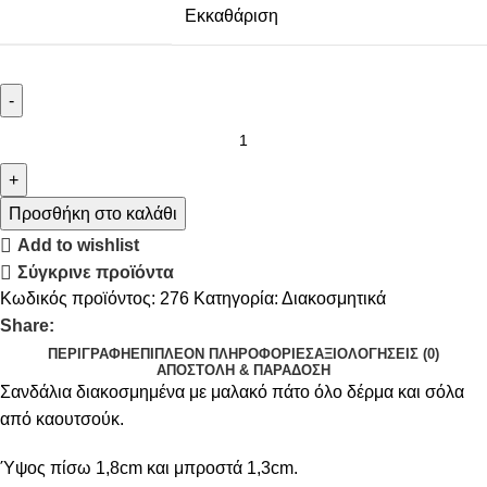
Εκκαθάριση
Προσθήκη στο καλάθι
Add to wishlist
Σύγκρινε προϊόντα
Κωδικός προϊόντος:
276
Κατηγορία:
Διακοσμητικά
Share:
ΠΕΡΙΓΡΑΦΉ
ΕΠΙΠΛΈΟΝ ΠΛΗΡΟΦΟΡΊΕΣ
ΑΞΙΟΛΟΓΉΣΕΙΣ (0)
ΑΠΟΣΤΟΛΉ & ΠΑΡΆΔΟΣΗ
Σανδάλια διακοσμημένα με μαλακό πάτο όλο δέρμα και σόλα
από καουτσούκ.
Ύψος πίσω 1,8cm και μπροστά 1,3cm.