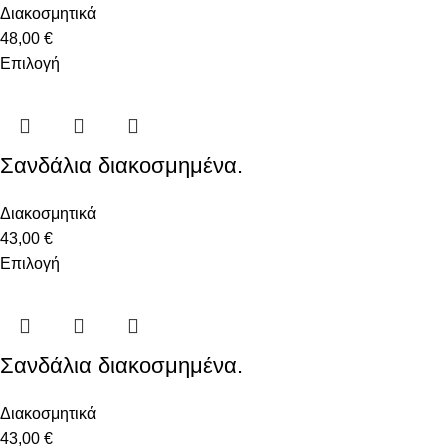
Διακοσμητικά
48,00
€
Επιλογή
Σανδάλια διακοσμημένα.
Διακοσμητικά
43,00
€
Επιλογή
Σανδάλια διακοσμημένα.
Διακοσμητικά
43,00
€