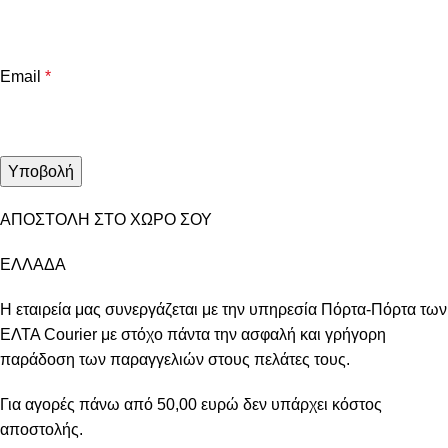
Email
*
ΑΠΟΣΤΟΛΗ ΣΤΟ ΧΩΡΟ ΣΟΥ
ΕΛΛΑΔΑ
Η εταιρεία μας συνεργάζεται με την υπηρεσία Πόρτα-Πόρτα των
ΕΛΤΑ Courier με στόχο πάντα την ασφαλή και γρήγορη
παράδοση των παραγγελιών στους πελάτες τους.
Για αγορές πάνω από 50,00 ευρώ δεν υπάρχει κόστος
αποστολής.