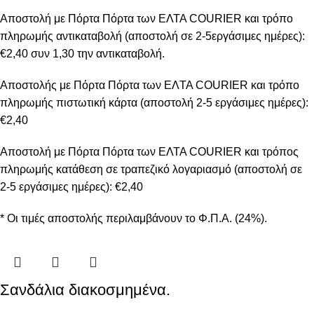
Αποστολή με Πόρτα Πόρτα των ΕΛΤΑ COURIER και τρόπο
πληρωμής αντικαταβολή (αποστολή σε 2-5εργάσιμες ημέρες):
€2,40 συν 1,30 την αντικαταβολή.
Αποστολής με Πόρτα Πόρτα των ΕΛTA COURIER και τρόπο
πληρωμής πιστωτική κάρτα (αποστολή 2-5 εργάσιμες ημέρες):
€2,40
Αποστολή με Πόρτα Πόρτα των ΕΛΤΑ COURIER και τρόπος
πληρωμής κατάθεση σε τραπεζικό λογαριασμό (αποστολή σε
2-5 εργάσιμες ημέρες): €2,40
* Οι τιμές αποστολής περιλαμβάνουν το Φ.Π.Α. (24%).
Σανδάλια διακοσμημένα.