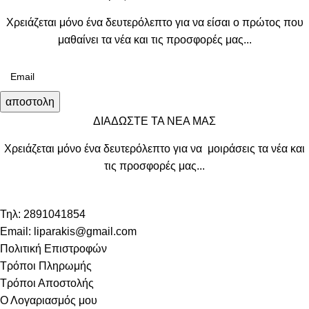
Χρειάζεται μόνο ένα δευτερόλεπτο για να είσαι ο πρώτος που
μαθαίνει τα νέα και τις προσφορές μας...
αποστολη
ΔΙΑΔΩΣΤΕ ΤΑ ΝΕΑ ΜΑΣ
Χρειάζεται μόνο ένα δευτερόλεπτο για να μοιράσεις τα νέα και
τις προσφορές μας...
Τηλ: 2891041854
Email: liparakis@gmail.com
Πολιτική Επιστροφών
Τρόποι Πληρωμής
Τρόποι Αποστολής
Ο Λογαριασμός μου