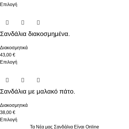
Επιλογή
Σανδάλια διακοσμημένα.
Διακοσμητικά
43,00
€
Επιλογή
Σανδάλια με μαλακό πάτο.
Διακοσμητικά
38,00
€
Επιλογή
Τα Νέα μας Σανδάλια Είναι Online