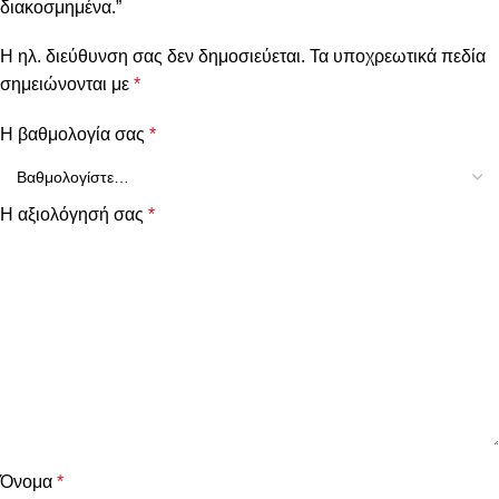
διακοσμημένα.”
Η ηλ. διεύθυνση σας δεν δημοσιεύεται.
Τα υποχρεωτικά πεδία
σημειώνονται με
*
Η βαθμολογία σας
*
Η αξιολόγησή σας
*
Όνομα
*