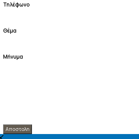
Τηλέφωνο
Θέμα
Μήνυμα
Αποστολη