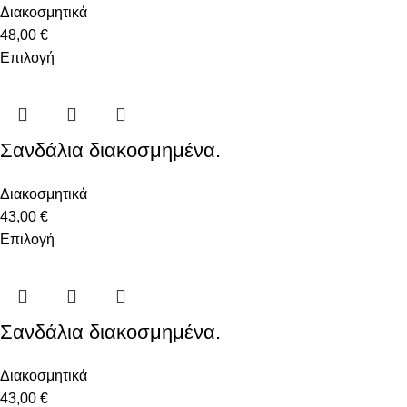
Διακοσμητικά
48,00
€
Επιλογή
Σανδάλια διακοσμημένα.
Διακοσμητικά
43,00
€
Επιλογή
Σανδάλια διακοσμημένα.
Διακοσμητικά
43,00
€