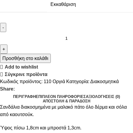
Εκκαθάριση
Προσθήκη στο καλάθι
Add to wishlist
Σύγκρινε προϊόντα
Κωδικός προϊόντος:
110 Οργιά
Κατηγορία:
Διακοσμητικά
Share:
ΠΕΡΙΓΡΑΦΉ
ΕΠΙΠΛΈΟΝ ΠΛΗΡΟΦΟΡΊΕΣ
ΑΞΙΟΛΟΓΉΣΕΙΣ (0)
ΑΠΟΣΤΟΛΉ & ΠΑΡΆΔΟΣΗ
Σανδάλια διακοσμημένα με μαλακό πάτο όλο δέρμα και σόλα
από καουτσούκ.
Ύψος πίσω 1,8cm και μπροστά 1,3cm.