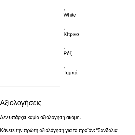
,
White
,
Κίτρινο
,
Ρόζ
,
Ταμπά
Αξιολογήσεις
Δεν υπάρχει καμία αξιολόγηση ακόμη.
Κάνετε την πρώτη αξιολόγηση για το προϊόν: “Σανδάλια