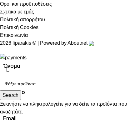
Όροι και προϋποθέσεις
Σχετικά με εμάς
Πολιτική απορρήτου
Πολιτική Cookies
Επικοινωνία
2026 liparakis © | Powered by
Aboutnet
Όνομα
Επίθετο
Search
Ξεκινήστε να πληκτρολογείτε για να δείτε τα προϊόντα που
αναζητάτε.
Email