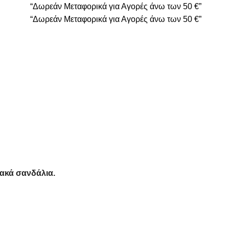
“Δωρεάν Μεταφορικά για Αγορές άνω των 50 €”
“Δωρεάν Μεταφορικά για Αγορές άνω των 50 €”
ακά σανδάλια.