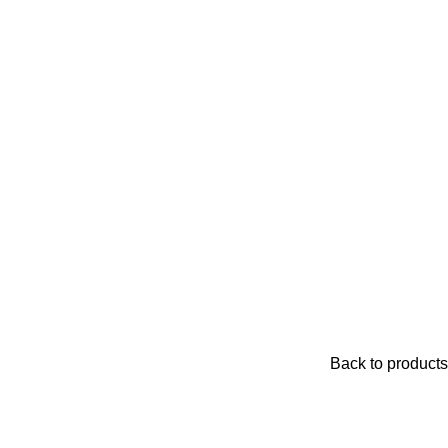
Back to products