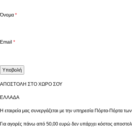
Όνομα
*
Email
*
ΑΠΟΣΤΟΛΗ ΣΤΟ ΧΩΡΟ ΣΟΥ
ΕΛΛΑΔΑ
Η εταιρεία μας συνεργάζεται με την υπηρεσία Πόρτα-Πόρτα τω
Για αγορές πάνω από 50,00 ευρώ δεν υπάρχει κόστος αποστολ