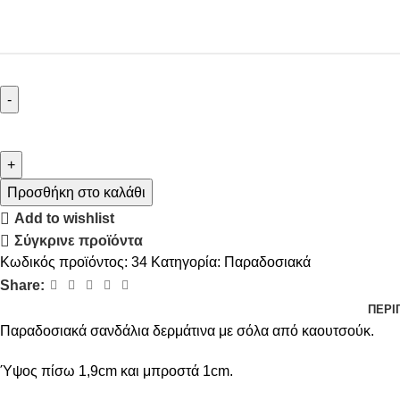
Προσθήκη στο καλάθι
Add to wishlist
Σύγκρινε προϊόντα
Κωδικός προϊόντος:
34
Κατηγορία:
Παραδοσιακά
Share:
ΠΕΡΙ
Παραδοσιακά σανδάλια δερμάτινα με σόλα από καουτσούκ.
Ύψος πίσω 1,9cm και μπροστά 1cm.