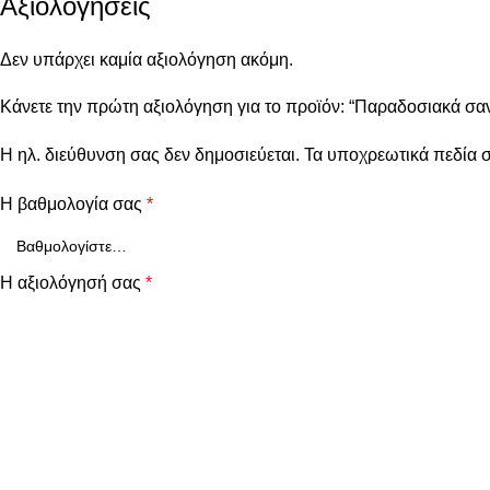
Αξιολογήσεις
Δεν υπάρχει καμία αξιολόγηση ακόμη.
Κάνετε την πρώτη αξιολόγηση για το προϊόν: “Παραδοσιακά σαν
Η ηλ. διεύθυνση σας δεν δημοσιεύεται.
Τα υποχρεωτικά πεδία 
Η βαθμολογία σας
*
Η αξιολόγησή σας
*