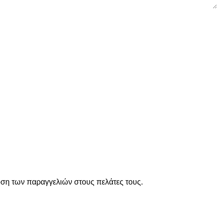
οση των παραγγελιών στους πελάτες τους.