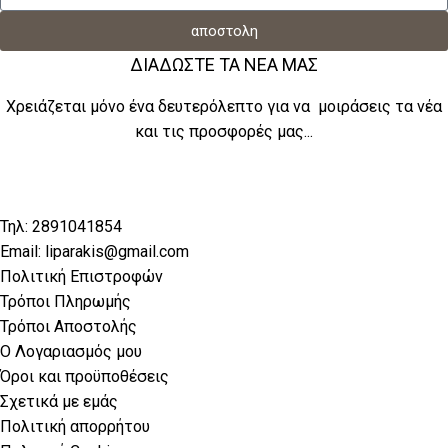
αποστολη
ΔΙΑΔΩΣΤΕ ΤΑ ΝΕΑ ΜΑΣ
Χρειάζεται μόνο ένα δευτερόλεπτο για να μοιράσεις τα νέα
και τις προσφορές μας...
Τηλ: 2891041854
Email: liparakis@gmail.com
Πολιτική Επιστροφών
Τρόποι Πληρωμής
Τρόποι Αποστολής
Ο Λογαριασμός μου
Όροι και προϋποθέσεις
Σχετικά με εμάς
Πολιτική απορρήτου