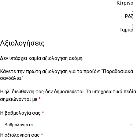
Κίτρινο
,
Ρόζ
,
Ταμπά
Αξιολογήσεις
Δεν υπάρχει καμία αξιολόγηση ακόμη.
Κάνετε την πρώτη αξιολόγηση για το προϊόν: “Παραδοσιακά
σανδάλια.”
Η ηλ. διεύθυνση σας δεν δημοσιεύεται.
Τα υποχρεωτικά πεδία
σημειώνονται με
*
Η βαθμολογία σας
*
Η αξιολόγησή σας
*