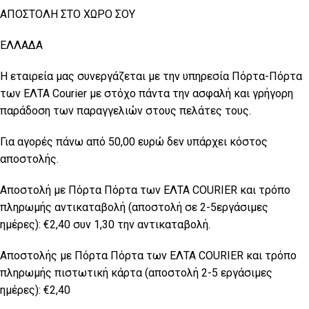
ΑΠΟΣΤΟΛΗ ΣΤΟ ΧΩΡΟ ΣΟΥ
ΕΛΛΑΔΑ
Η εταιρεία μας συνεργάζεται με την υπηρεσία Πόρτα-Πόρτα
των ΕΛΤΑ Courier με στόχο πάντα την ασφαλή και γρήγορη
παράδοση των παραγγελιών στους πελάτες τους.
Για αγορές πάνω από 50,00 ευρώ δεν υπάρχει κόστος
αποστολής.
Αποστολή με Πόρτα Πόρτα των ΕΛΤΑ COURIER και τρόπο
πληρωμής αντικαταβολή (αποστολή σε 2-5εργάσιμες
ημέρες): €2,40 συν 1,30 την αντικαταβολή.
Αποστολής με Πόρτα Πόρτα των ΕΛTA COURIER και τρόπο
πληρωμής πιστωτική κάρτα (αποστολή 2-5 εργάσιμες
ημέρες): €2,40