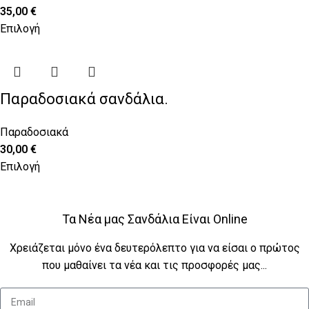
35,00
€
Επιλογή
Παραδοσιακά σανδάλια.
Παραδοσιακά
30,00
€
Επιλογή
Τα Νέα μας Σανδάλια Είναι Online
Χρειάζεται μόνο ένα δευτερόλεπτο για να είσαι ο πρώτος
που μαθαίνει τα νέα και τις προσφορές μας...