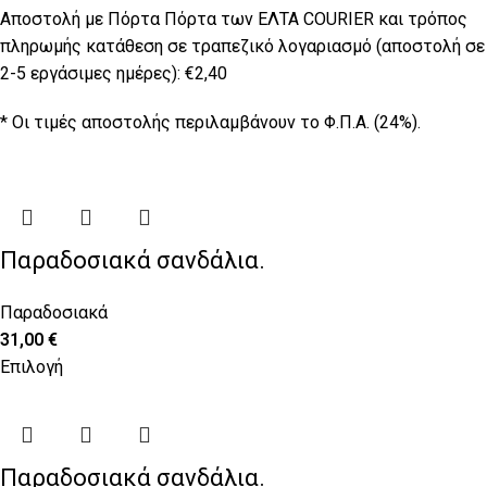
Αποστολή με Πόρτα Πόρτα των ΕΛΤΑ COURIER και τρόπος
πληρωμής κατάθεση σε τραπεζικό λογαριασμό (αποστολή σε
2-5 εργάσιμες ημέρες): €2,40
* Οι τιμές αποστολής περιλαμβάνουν το Φ.Π.Α. (24%).
Παραδοσιακά σανδάλια.
Παραδοσιακά
31,00
€
Επιλογή
Παραδοσιακά σανδάλια.