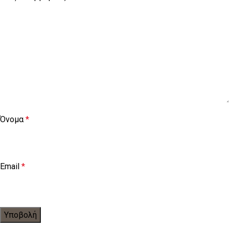
Όνομα
*
Email
*