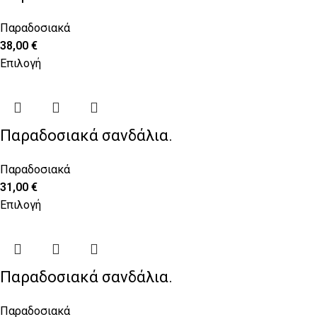
Παραδοσιακά
38,00
€
Επιλογή
Παραδοσιακά σανδάλια.
Παραδοσιακά
31,00
€
Επιλογή
Παραδοσιακά σανδάλια.
Παραδοσιακά