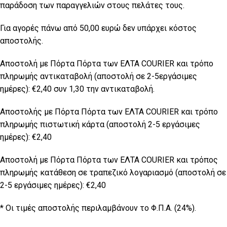
παράδοση των παραγγελιών στους πελάτες τους.
Για αγορές πάνω από 50,00 ευρώ δεν υπάρχει κόστος
αποστολής.
Αποστολή με Πόρτα Πόρτα των ΕΛΤΑ COURIER και τρόπο
πληρωμής αντικαταβολή (αποστολή σε 2-5εργάσιμες
ημέρες): €2,40 συν 1,30 την αντικαταβολή.
Αποστολής με Πόρτα Πόρτα των ΕΛTA COURIER και τρόπο
πληρωμής πιστωτική κάρτα (αποστολή 2-5 εργάσιμες
ημέρες): €2,40
Αποστολή με Πόρτα Πόρτα των ΕΛΤΑ COURIER και τρόπος
πληρωμής κατάθεση σε τραπεζικό λογαριασμό (αποστολή σε
2-5 εργάσιμες ημέρες): €2,40
* Οι τιμές αποστολής περιλαμβάνουν το Φ.Π.Α. (24%).