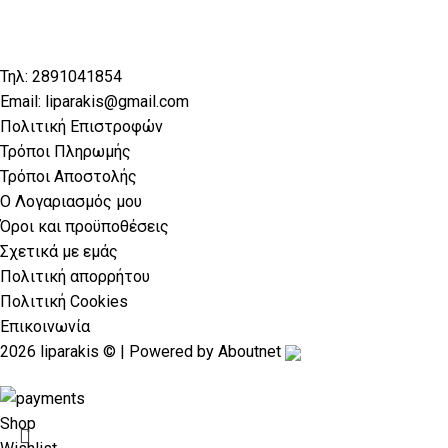
Τηλ: 2891041854
Email: liparakis@gmail.com
Πολιτική Επιστροφών
Τρόποι Πληρωμής
Τρόποι Αποστολής
Ο Λογαριασμός μου
Όροι και προϋποθέσεις
Σχετικά με εμάς
Πολιτική απορρήτου
Πολιτική Cookies
Επικοινωνία
2026 liparakis © | Powered by
Aboutnet
Shop