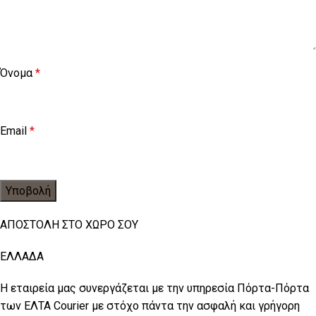
Όνομα
*
Email
*
ΑΠΟΣΤΟΛΗ ΣΤΟ ΧΩΡΟ ΣΟΥ
ΕΛΛΑΔΑ
Η εταιρεία μας συνεργάζεται με την υπηρεσία Πόρτα-Πόρτα
των ΕΛΤΑ Courier με στόχο πάντα την ασφαλή και γρήγορη