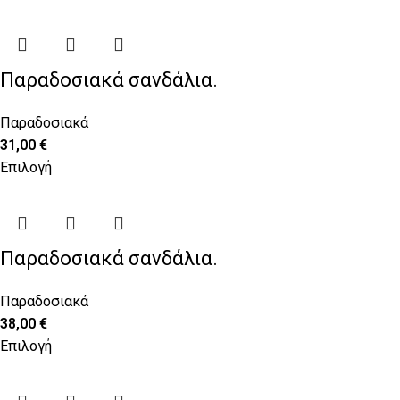
Παραδοσιακά σανδάλια.
Παραδοσιακά
31,00
€
Επιλογή
Παραδοσιακά σανδάλια.
Παραδοσιακά
38,00
€
Επιλογή