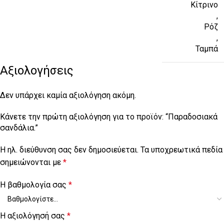
Κίτρινο
,
Ρόζ
,
Ταμπά
Αξιολογήσεις
Δεν υπάρχει καμία αξιολόγηση ακόμη.
Κάνετε την πρώτη αξιολόγηση για το προϊόν: “Παραδοσιακά
σανδάλια.”
Η ηλ. διεύθυνση σας δεν δημοσιεύεται.
Τα υποχρεωτικά πεδία
σημειώνονται με
*
Η βαθμολογία σας
*
Η αξιολόγησή σας
*