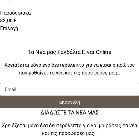
Παραδοσιακά
32,00
€
Επιλογή
Τα Νέα μας Σανδάλια Είναι Online
Χρειάζεται μόνο ένα δευτερόλεπτο για να είσαι ο πρώτος
που μαθαίνει τα νέα και τις προσφορές μας...
αποστολη
ΔΙΑΔΩΣΤΕ ΤΑ ΝΕΑ ΜΑΣ
Χρειάζεται μόνο ένα δευτερόλεπτο για να μοιράσεις τα νέα
και τις προσφορές μας...