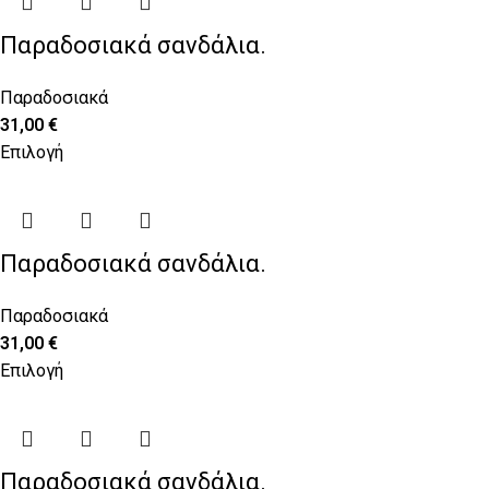
Παραδοσιακά σανδάλια.
Παραδοσιακά
31,00
€
Επιλογή
Παραδοσιακά σανδάλια.
Παραδοσιακά
31,00
€
Επιλογή
Παραδοσιακά σανδάλια.